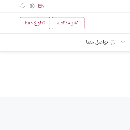
EN
انشر مقالتك
تطوع معنا
تواصل معنا