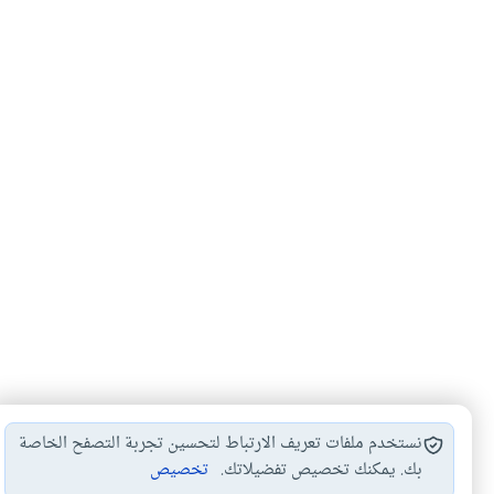
نستخدم ملفات تعريف الارتباط لتحسين تجربة التصفح الخاصة
بك. يمكنك تخصيص تفضيلاتك.
تخصيص