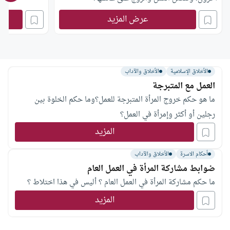
عرض المزيد
الأخلاق الإسلامية
الأخلاق والآداب
العمل مع المتبرجة
ما هو حكم خروج المرأة المتبرجة للعمل؟وما حكم الخلوة بين
رجلين أو أكثر وإمرأة في العمل؟
المزيد
أحكام الاسرة
الأخلاق والآداب
ضوابط مشاركة المرأة في العمل العام
ما حكم مشاركة المرأة في العمل العام ؟ أليس في هذا اختلاط ؟
المزيد