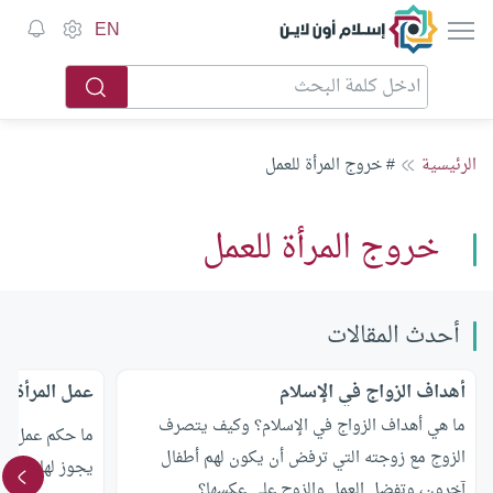
إسلام أون لاين
EN
الرئيسية
# خروج المرأة للعمل
خروج المرأة للعمل
أحدث المقالات
أهداف الزواج في الإسلام
عمل المرأة
ما هي أهداف الزواج في الإسلام؟ وكيف يتصرف
ما حكم عمل ال
الزوج مع زوجته التي ترفض أن يكون لهم أطفال
يجوز لها العمل
آخرون، وتفضل العمل والزوج على عكسها؟