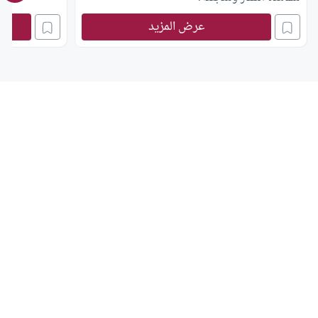
عرض المزيد