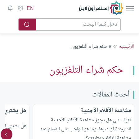
إسلام أون لاين
EN
الرئيسية
# حكم شراء التلفزيون
حكم شراء التلفزيون
أحدث المقالات
مشاهدة الأفلام الأجنبية
هل يشتري الت
تعرف على هل يجوز مشاهدة الأفلام الأجنبية
هل يشتري التل
المترجمة أو غيرها، وما هو الواجب على المسلم عند
مشاهدة التلفاز ومتابعته؟