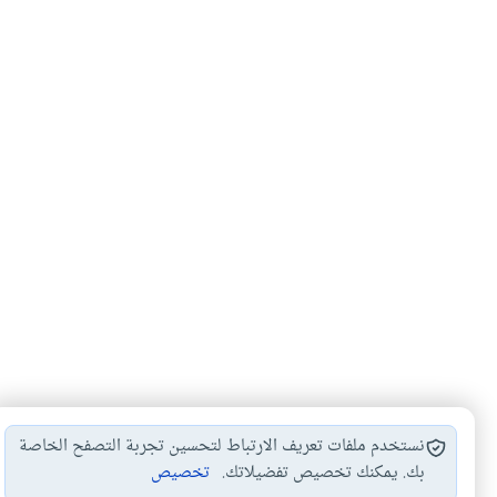
نستخدم ملفات تعريف الارتباط لتحسين تجربة التصفح الخاصة
بك. يمكنك تخصيص تفضيلاتك.
تخصيص