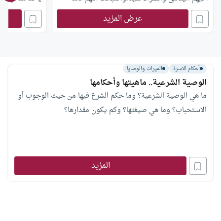
وتسعى لتنفق عليهم، فما حكم الشرع في ذلك؟
عرض المزيد
أحكام الاسرة
الميراث والوصايا
الوصية الشرعية.. ماهيتها وأحكامها
ما هي الوصية الشرعية؟ وما حكم الشرع فيها من حيث الوجوب أو
الاستحباب؟ وما هي صيغتها؟ وكم يكون مقدارها؟
المزيد