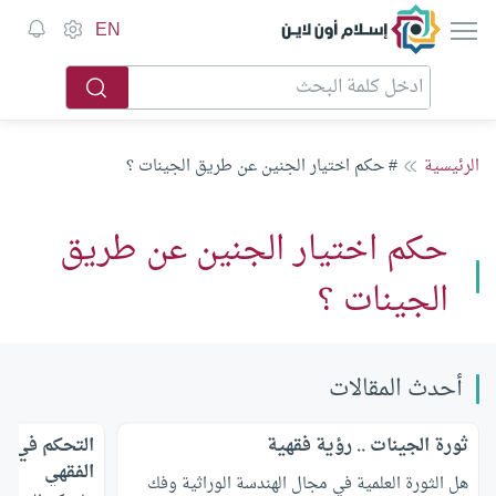
إسلام أون لاين
EN
الرئيسية
# حكم اختيار الجنين عن طريق الجينات ؟
حكم اختيار الجنين عن طريق
الجينات ؟
أحدث المقالات
ثورة الجينات .. رؤية فقهية
التحكم في ج
الفقهي
هل الثورة العلمية في مجال الهندسة الوراثية وفك