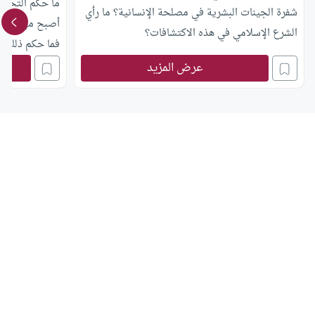
ما حكم التحك
شفرة الجينات البشرية في مصلحة الإنسانية؟ ما رأي
أصبح من السهل
الشرع الإسلامي في هذه الاكتشافات؟
فما حكم ذلك؟
عرض المزيد