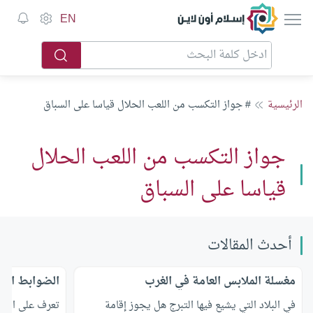
إسلام أون لاين
EN
الرئيسية
# جواز التكسب من اللعب الحلال قياسا على السباق
جواز التكسب من اللعب الحلال
قياسا على السباق
أحدث المقالات
مغسلة الملابس العامة في الغرب
الضوابط الشر
في البلاد التي يشيع فيها التبرج هل يجوز إقامة
تعرف على الضوا