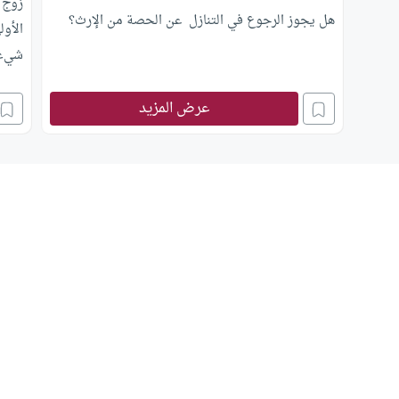
زوج 
هل يجوز الرجوع في التنازل عن الحصة من الإرث؟
الأول
شيء، 
عرض المزيد