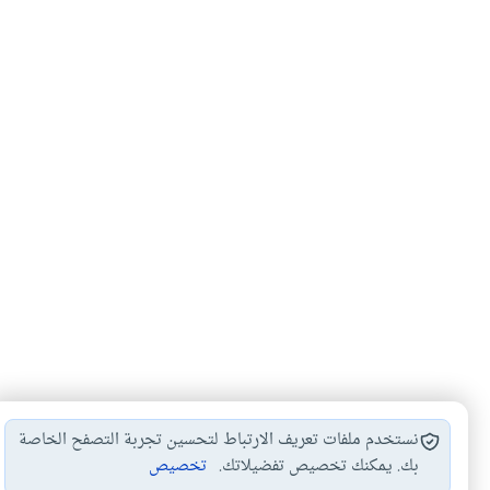
نستخدم ملفات تعريف الارتباط لتحسين تجربة التصفح الخاصة
بك. يمكنك تخصيص تفضيلاتك.
تخصيص