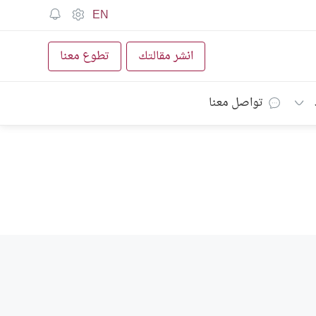
EN
انشر مقالتك
تطوع معنا
تواصل معنا