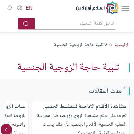
إسلام أون لاين
EN
الرئيسية
# تلبية حاجة الزوجية الجنسية
تلبية حاجة الزوجية الجنسية
أحدث المقالات
مشاهدة الأفلام الإباحية للتنشيط الجنسي
غياب الزوج 
تعرف على حكم مشاهدة الزوج وزوجته قبل ممارسة
للزوجة الحق ف
العملية الجنسية الأفلام الجنسية لأن ذلك يحدث
والعودة إليها ،
مزيدا من الإثارة والتشويق؟
دون إذنها أربعة