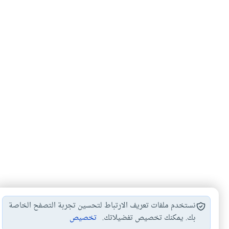
نستخدم ملفات تعريف الارتباط لتحسين تجربة التصفح الخاصة
بك. يمكنك تخصيص تفضيلاتك.
تخصيص