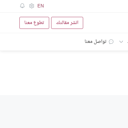
EN
انشر مقالتك
تطوع معنا
تواصل معنا