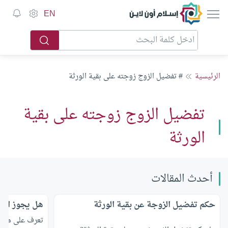
إسلام أون لاين
EN
الرئيسية
# تفضيل الزوج زوجته على بقية الورثة
تفضيل الزوج زوجته على بقية
الورثة
أحدث المقالات
حكم تفضيل الزوجة عن بقية الورثة
هل يجوز الوص
تعرف على ما ه