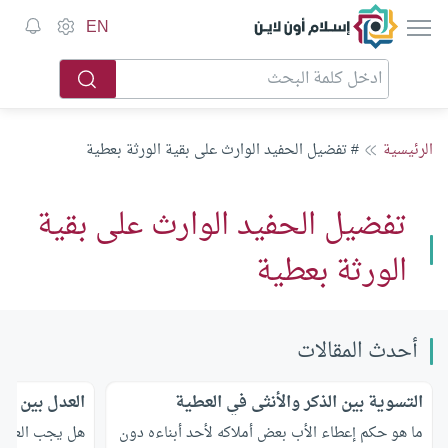
إسلام أون لاين
EN
الرئيسية
# تفضيل الحفيد الوارث على بقية الورثة بعطية
تفضيل الحفيد الوارث على بقية
الورثة بعطية
أحدث المقالات
التسوية بين الذكر والأنثى في العطية
العدل بين الأ
ما هو حكم إعطاء الأب بعض أملاكه لأحد أبناءه دون
هل يجب العدل ب