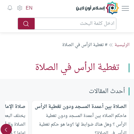
إسلام أون لاين
EN
الرئيسية
# تغطية الرأس في الصلاة
تغطية الرأس في الصلاة
أحدث المقالات
الصلاة بين أعمدة المسجد ودون تغطية الرأس
صلاة الإمام 
ماحكم الصلاه بين أعمدة المسجد ودون تغطية
يختلف البعض ف
الرأس ؟ وهل هناك ضوابط لها ؟وما هو حكم تغطية
الصلاة والرأس 
الرأس في الصلاة؟
إماما ؟ وحكم ا