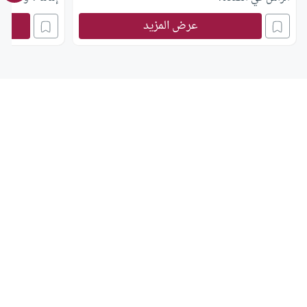
عرض المزيد