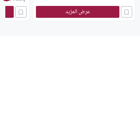
عرض المزيد