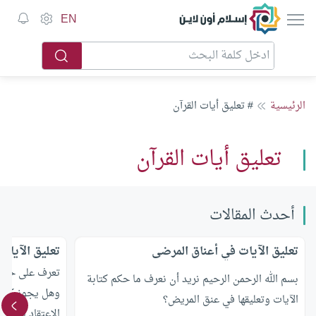
إسلام أون لاين
EN
الرئيسية
# تعليق أيات القرآن
تعليق أيات القرآن
أحدث المقالات
تعليق الآيات في أعناق المرضى
تعليق الآيات 
تعرف على حكم ت
بسم الله الرحمن الرحيم نريد أن نعرف ما حكم كتابة
وهل يجوز كتابة
الآيات وتعليقها في عنق المريض؟
الإعتقاد بالبركة