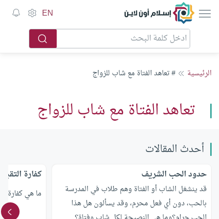
إسلام أون لاين
EN
الرئيسية
# تعاهد الفتاة مع شاب للزواج
تعاهد الفتاة مع شاب للزواج
أحدث المقالات
حدود الحب الشريف
كفارة التقبيل
قد ينشغل الشاب أو الفتاة وهم طلاب في المدرسة
ما هي كفارة ال
بالحب، دون أي فعل محرم، وقد يسألون هل هذا
الحب حرام؟وما هي النصيحة لكل شاب وفتاة؟