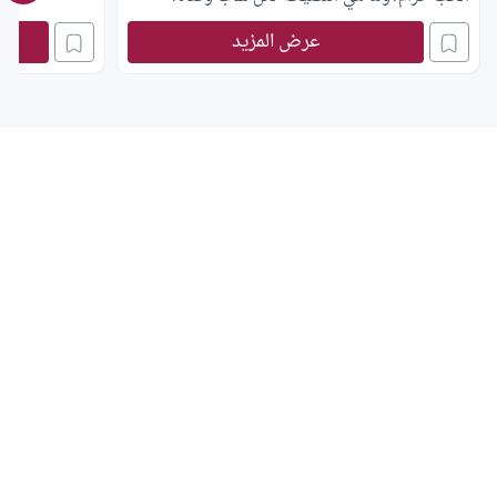
عرض المزيد