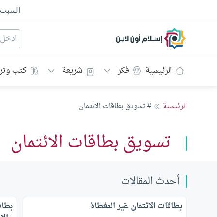
السبت
إسلام أون لاين
الرئيسية
فكر
شريعة
كتب وتر
الرئيسية
# تسويق بطاقات الائتمان
تسويق بطاقات الائتمان
أحدث المقالات
بطاقات الائتمان غير المغطاة
بطاق