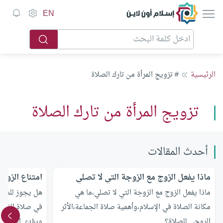
إسلام أون لاين
EN
الرئيسية
# تزويج المرأة من تارك الصلاة
تزويج المرأة من تارك الصلاة
أحدث المقالات
ماذا يفعل الزوج مع الزوجة التي لا تصلي
امتناع الزوج
ماذا يفعل الزوج مع الزوجة التي لا تصلي،ما هي
هل يجوز للمرأة
مكانة الصلاة في الإسلام،وأهمية صلاة الجماعة،الأثر
في صلاة الفجر 
الروحي للصلاة؟
ويؤدي الفرائض