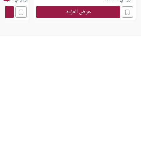
عرض المزيد