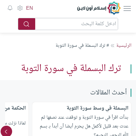
إسلام أون لاين
EN
الرئيسية
# ترك البسملة في سورة التوبة
ترك البسملة في سورة التوبة
أحدث المقالات
البسملة في وسط سورة التوبة
الحكمة من تر
بدأت اقرأ في سورة التوبة و توقفت عند نصفها ثم
لماذا نزلت سور
عدت بعد قليل لأكمل هل يحرم أيضا أن أبدأ بـ بسم
الله الرحمن الرحيم؟