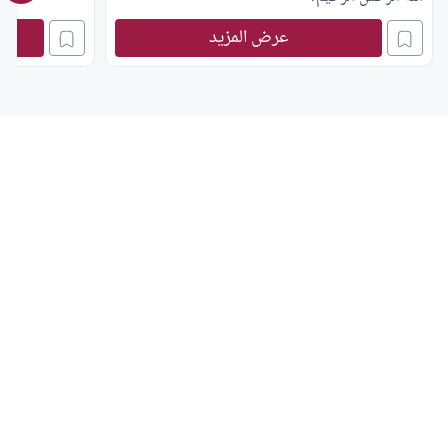
عرض المزيد