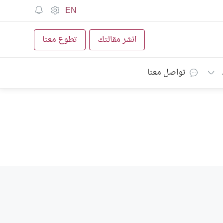
EN
انشر مقالتك
تطوع معنا
تواصل معنا