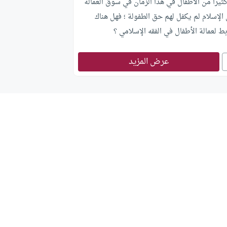
ثيرا من الأطفال في هذا الزمان في سوق العمالة
الإسلام لم يكفل لهم حق الطفولة ؛ فهل هناك
 لعمالة الأطفال في الفقه الإسلامي ؟
عرض المزيد