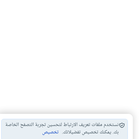
نستخدم ملفات تعريف الارتباط لتحسين تجربة التصفح الخاصة
بك. يمكنك تخصيص تفضيلاتك.
تخصيص