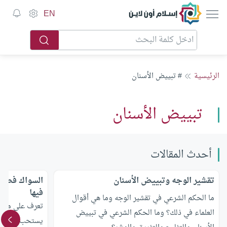
إسلام أون لاين
EN
الرئيسية
# تبييض الأسنان
تبييض الأسنان
أحدث المقالات
تقشير الوجه وتبييض الأسنان
السواك فضله
فيها
ما الحكم الشرعي في تقشير الوجه وما هي أقوال
تعرف على ما ه
العلماء في ذلك؟ وما الحكم الشرعي في تبييض
يستحب فيها ال