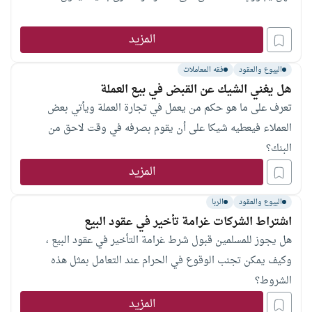
المزيد
البيوع والعقود
فقه المعاملات
هل يغني الشيك عن القبض في بيع العملة
تعرف على ما هو حكم من يعمل في تجارة العملة ويأتي بعض
العملاء فيعطيه شيكا على أن يقوم بصرفه في وقت لاحق من
البنك؟
المزيد
البيوع والعقود
الربا
اشتراط الشركات غرامة تأخير في عقود البيع
هل يجوز للمسلمين قبول شرط غرامة التأخير في عقود البيع ،
وكيف يمكن تجنب الوقوع في الحرام عند التعامل بمثل هذه
الشروط؟
المزيد