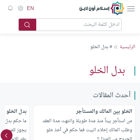
إسلام أون لاين
EN
الرئيسية
# بدل الخلو
بدل الخلو
أحدث المقالات
الخلو بين المالك والمستأجر
بدل الخلو
من استأجر بيتاً منذ مدة طويلة وانتهت مدة العقد
ما حكم بدل الخ
وطلب المالك إخلاء البيت فما حكم في أخذ خلو
يجوز للمستأجر 
للخروج من المنزل؟
عقد الإجارة؟ و