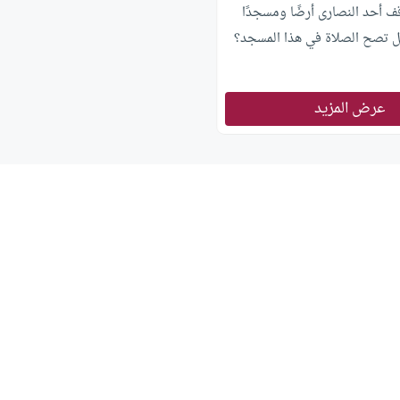
ف أحد النصارى أرضًا ومسجدًا
 تصح الصلاة في هذا المسجد؟
عرض المزيد