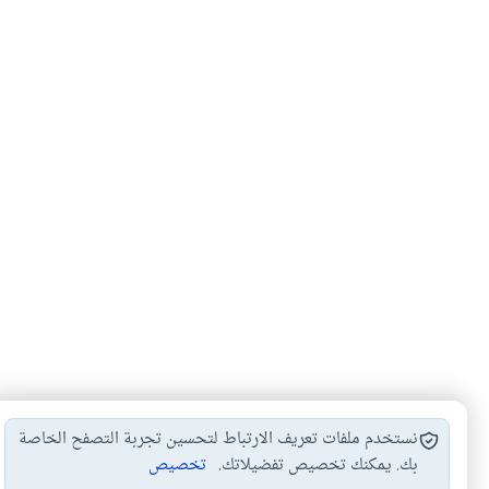
نستخدم ملفات تعريف الارتباط لتحسين تجربة التصفح الخاصة
بك. يمكنك تخصيص تفضيلاتك.
تخصيص