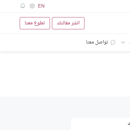
EN
انشر مقالتك
تطوع معنا
تواصل معنا