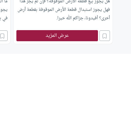
هل يجوز بيع قطعة الأرض الموقوفة؟ فإن لم يجز هذا
ما ال
فهل يجوز استبدال قطعة الأرض الموقوفة بقطعة أرض
يجوز 
أخرى؟ أفيدونا، جزاكم الله خيرا.
في بي
عرض المزيد