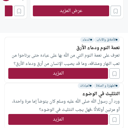
عرض المزيد
الأخلاق والآداب
الدعاء
نعمة النوم ودعاء الأرق
تعرف على نعمة النوم التي من الله بها على عباده حتى يرتاحوا من
تعب النهار ومشاقه، وما قد يصيب الإنسان من أرق ودعاء الأرق؟
المزيد
الطهارة و الصلاة
العبادات
التثليث في الوضوء
ورد أن رسول الله صلى الله عليه وسلم كان يتوضأ إما مرة واحدة،
أو مرتين أوثلاثًا ،فهل يجب التثليث في الوضوء؟
المزيد