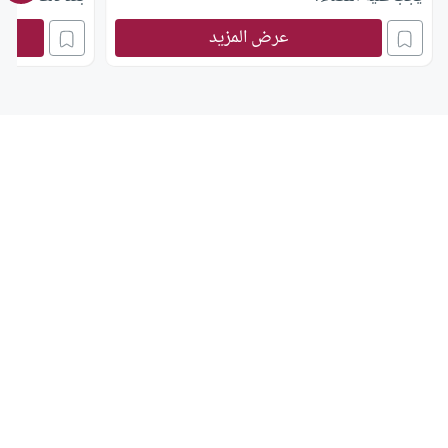
عرض المزيد