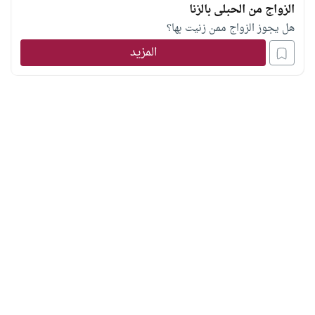
الزواج من الحبلى بالزنا
هل يجوز الزواج ممن زنيت بها؟
المزيد