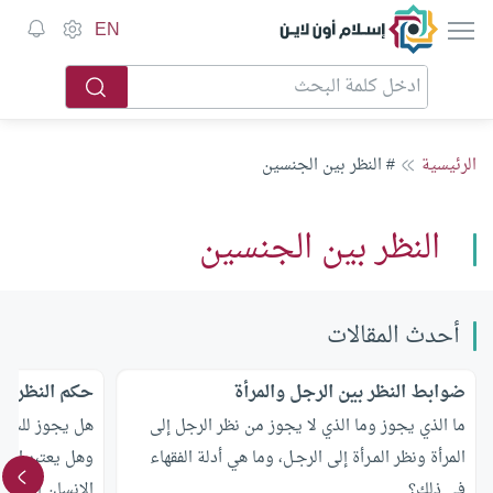
إسلام أون لاين
EN
الرئيسية
# النظر بين الجنسين
النظر بين الجنسين
أحدث المقالات
ضوابط النظر بين الرجل والمرأة
حكم النظر لل
ما الذي يجوز وما الذي لا يجوز من نظر الرجل إلى
هل يجوز للشاب 
المرأة ونظر المـرأة إلى الرجـل، وما هي أدلة الفقهاء
وهل يعتبر النظ
في ذلك؟
الإنسان إذا فعله