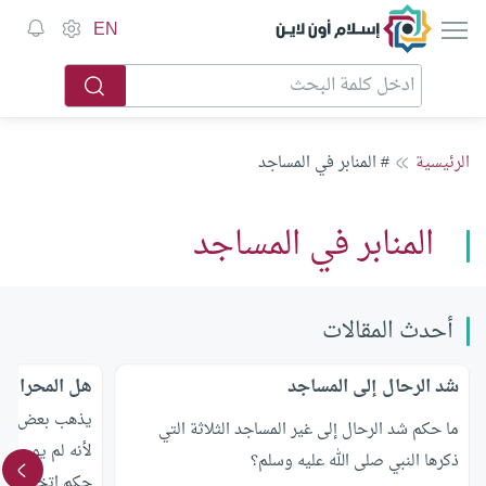
إسلام أون لاين
EN
الرئيسية
# المنابر في المساجد
المنابر في المساجد
أحدث المقالات
شد الرحال إلى المساجد
هل المحراب 
يذهب بعض النا
ما حكم شد الرحال إلى غير المساجد الثلاثة التي
لأنه لم يوجد ف
ذكرها النبي صلى الله عليه وسلم؟
حكم اتخاذ الم