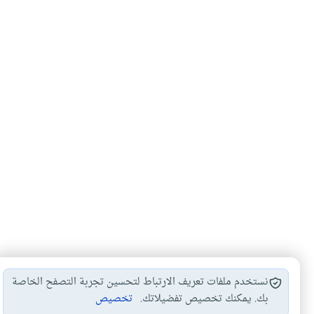
نستخدم ملفات تعريف الارتباط لتحسين تجربة التصفح الخاصة
بك. يمكنك تخصيص تفضيلاتك.
تخصيص