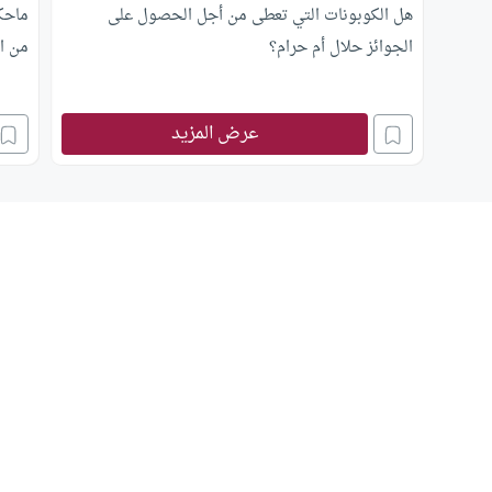
هل الكوبونات التي تعطى من أجل الحصول على
ماحكم
الجوائز حلال أم حرام؟
من ال
عرض المزيد