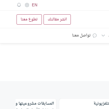
EN
انشر مقالتك
تطوع معنا
تواصل معنا
تلفزيونية
المسابقات مشروعيتها وحكم الجوائ