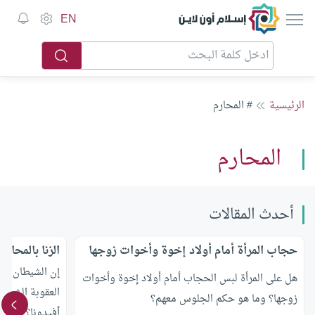
إسلام أون لاين
EN
الرئيسية
# المحارم
المحارم
أحدث المقالات
حجاب المرأة أمام أولاد إخوة وأخوات زوجها
الزنا بالمحارم
إن الشيطان قد 
هل على المرأة لبس الحجاب أمام أولاد إخوة وأخوات
العقوبة الشرعي
زوجها؟ وما هو حكم الجلوس معهم؟
أفيدونا؟