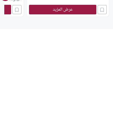
عرض المزيد