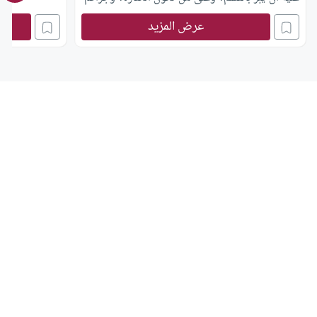
الله عنا خير الجزاء
عرض المزيد