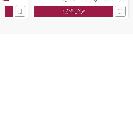
وهل يجب كتاب الدين ؟
عرض المزيد