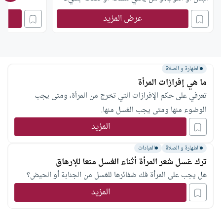
من الماء إذا كانت المرأة في الوظيفة؟
عرض المزيد
الطهارة و الصلاة
ما هي إفرازات المرأة
تعرفي على حكم الإفرازات التي تخرج من المرأة، ومتى يجب
الوضوء منها ومتى يجب الغسل منها.
المزيد
الطهارة و الصلاة
العبادات
ترك غسل شعر المرأة أثناء الغسل منعا للإرهاق
هل يجب على المرأة فك ضفائرها للغسل من الجنابة أو الحيض؟
المزيد