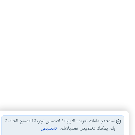
نستخدم ملفات تعريف الارتباط لتحسين تجربة التصفح الخاصة
بك. يمكنك تخصيص تفضيلاتك.
تخصيص