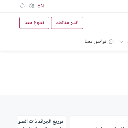
EN
انشر مقالتك
تطوع معنا
تواصل معنا
توزيع الجرائد ذات الصور الفاضحة