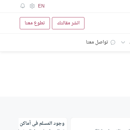
EN
انشر مقالتك
تطوع معنا
تواصل معنا
وجود المسلم في أماكن المعصية