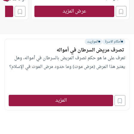
عرض المزيد
أحكام الاسرة
المواريث
‏ تصرف مريض السرطان في أمواله
تعرف على ما هو حكم تصرف المريض بالسرطان في أمواله، وهل
يعتبر هذا المرض (مرض موت) وما حدود مرض الموت في الإسلام؟
المزيد