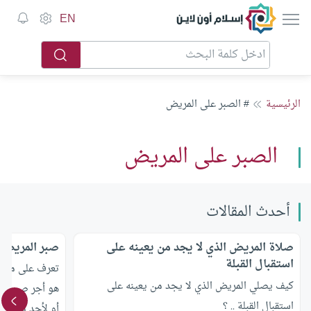
إسلام أون لاين
EN
الرئيسية
# الصبر على المريض
الصبر على المريض
أحدث المقالات
صلاة المريض الذي لا يجد من يعينه على
صبر المريض 
استقبال القبلة
تعرف على ما هو
كيف يصلي المريض الذي لا يجد من يعينه على
هو أجر صبره ع
استقبال القبلة .. ؟
أو لأحد من أه