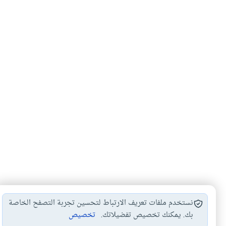
نستخدم ملفات تعريف الارتباط لتحسين تجربة التصفح الخاصة
بك. يمكنك تخصيص تفضيلاتك.
تخصيص