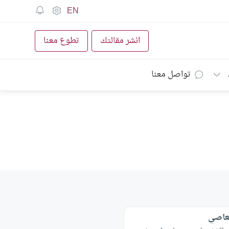
EN
انشر مقالتك
تطوع معنا
تواصل معنا
لعاصي