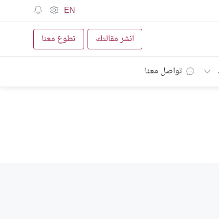
EN
انشر مقالتك
تطوع معنا
تواصل معنا