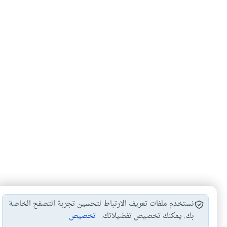
نستخدم ملفات تعريف الارتباط لتحسين تجربة التصفح الخاصة
بك. يمكنك تخصيص تفضيلاتك.
تخصيص