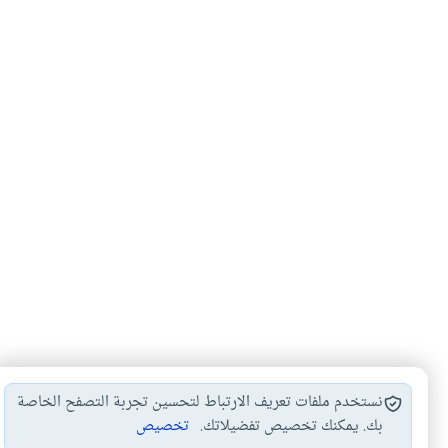
نستخدم ملفات تعريف الارتباط لتحسين تجربة التصفح الخاصة
بك. يمكنك تخصيص تفضيلاتك.
تخصيص