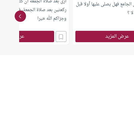
أرى بعد صلاة الجمعة أن كثيرا من الن
الجامع فهل يصلى عليها أولا قبل
ركعتين بعد صلاة الجمعة، فما حكم هاتي
ا ؟
وجزاكم الله خيرا
عرض المزيد
عرض المزيد