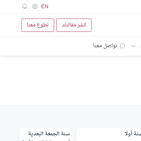
EN
انشر مقالتك
تطوع معنا
تواصل معنا
نة أولا
سنة الجمعة البعدية