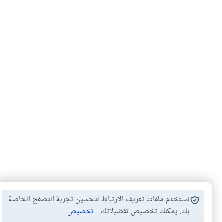
نستخدم ملفات تعريف الارتباط لتحسين تجربة التصفح الخاصة
بك. يمكنك تخصيص تفضيلاتك.
تخصيص