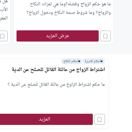
هل م
ما هو حكم الزواج وفضله؟وما هي ثمرات النكاح
الأب 
والزواج؟ وما شروط صحة النكاح ودخول الزواج؟
المف
وما 
عرض المزيد
أحكام الاسرة
أحكام النكاح
اشتراط الزواج من عائلة القاتل للصلح عن الدية
ما حكم اشتراط الزاوج من عائلة القاتل للصلح عن الدية ؟
المزيد