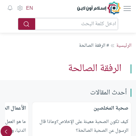
EN
الرئيسية
# الرفقة الصالحة
الرفقة الصالحة
أحدث المقالات
صحبة المخلصين
الأعمال الصا
كيف تكون الصحبة معينة على الإخلاص؟وماذا قال
ما هو العمل ال
الرسول عن الصحبة الصالحة؟
الدنيا، وما هي