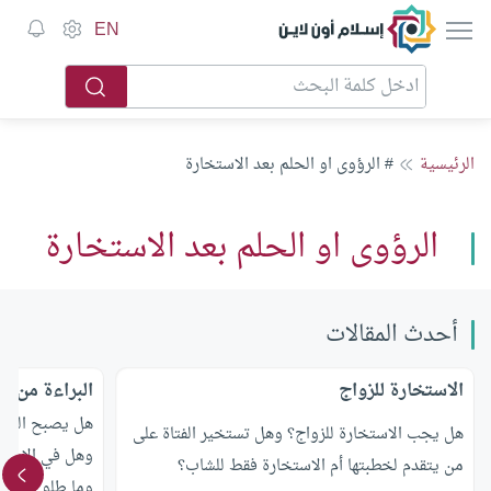
إسلام أون لاين
EN
الرئيسية
# الرؤوى او الحلم بعد الاستخارة
الرؤوى او الحلم بعد الاستخارة
أحدث المقالات
الاستخارة للزواج
البراءة من ا
هل يصبح المدين
هل يجب الاستخارة للزواج؟ وهل تستخير الفتاة على
وهل في الاستخ
من يتقدم لخطبتها أم الاستخارة فقط للشاب؟
وما طلوع الشم