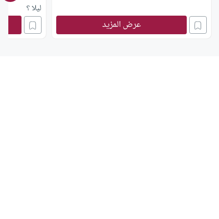
ليلا ؟
عرض المزيد