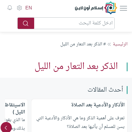
إسلام أون لاين
EN
الرئيسية
# الذكر بعد التعار من الليل
الذكر بعد التعار من الليل
أحدث المقالات
الأذكار والأدعية بعد الصلاة
الاسيتقاظ من 
الليل )
تعرف على أهمية الذكر وما هي الأذكار والأدعية التي
ما الذي يقوله ا
يسن للمسلم أن يأتيها بعد الصلاة؟
بذلك،وهل يوجد 