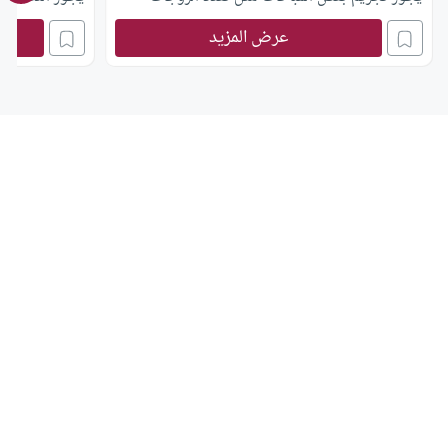
والطلاق؟
بهم الأرض، هل 
عرض المزيد