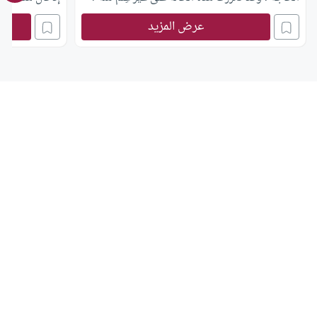
عرض المزيد