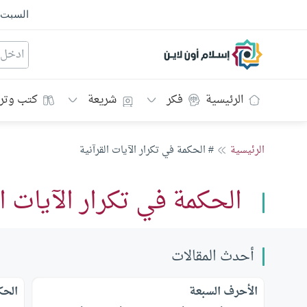
السبت
إسلام أون لاين
الرئيسية
فكر
شريعة
كتب وتر
الرئيسية
# الحكمة في تكرار الآيات القرآنية
الحكمة في تكرار الآيات ال
أحدث المقالات
الأحرف السبعة
الحك