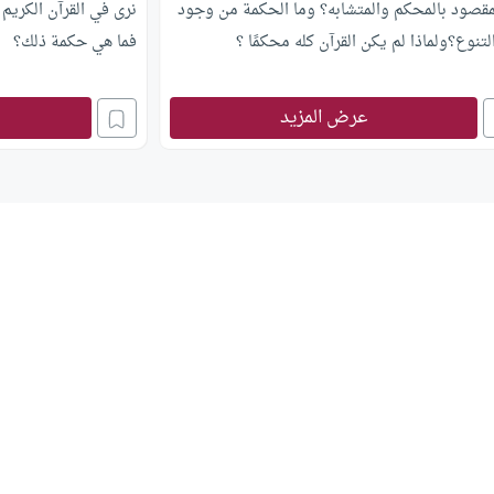
لمقصود بالمحكم والمتشابه؟ وما الحكمة من وجود
نرى في القرآن الكريم 
لتنوع؟ولماذا لم يكن القرآن كله محكمًا ؟
فما هي حكمة ذلك؟
عرض المزيد