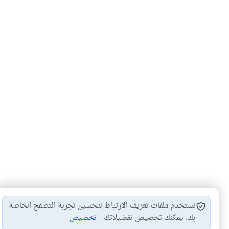
نستخدم ملفات تعريف الارتباط لتحسين تجربة التصفح الخاصة
بك. يمكنك تخصيص تفضيلاتك.
تخصيص