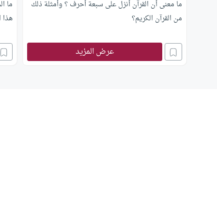
ما معنى أن القرآن أنزل على سبعة أحرف ؟ وأمثلة ذلك
ما ا
من القرآن الكريم؟
هذا ا
عرض المزيد