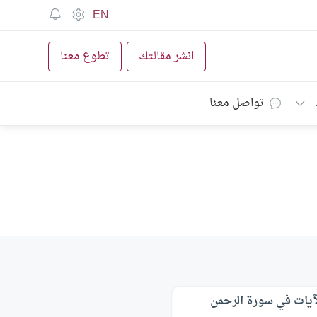
EN
انشر مقالتك
تطوع معنا
تواصل معنا
لآيات في سورة الرحمن