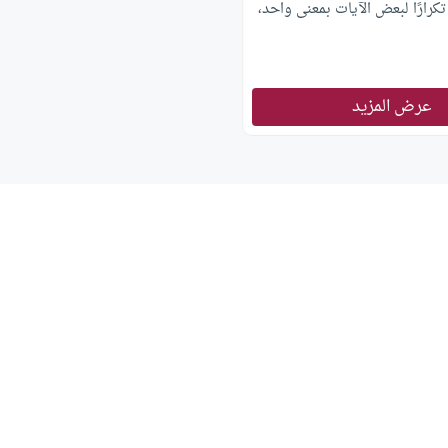
تكرارًا لبعض الآيات بمعنى واحد،
عرض المزيد