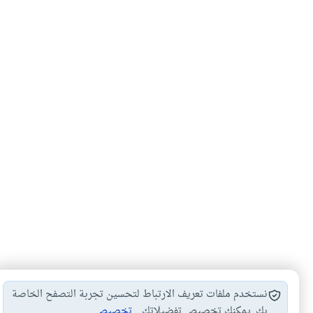
نستخدم ملفات تعريف الارتباط لتحسين تجربة التصفح الخاصة
بك. يمكنك تخصيص تفضيلاتك.
تخصيص