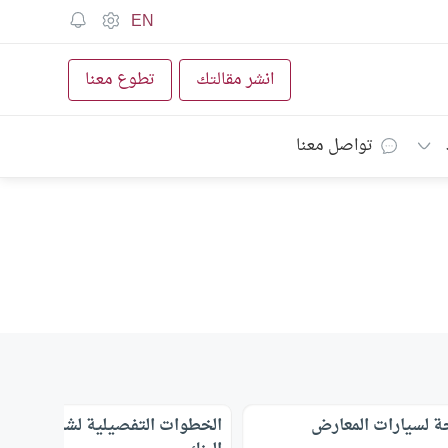
EN
انشر مقالتك
تطوع معنا
تواصل معنا
ة لسيارات المعارض
الخطوات التفصيلية لشراء سيارة 