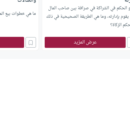
ته
والصالات
و الحكم في الشراكة في صرافة بين صاحب المال
ما هي خطوات بيع الم
يقوم بإدارته، وما هي الطريقة الصحيحية في ذلك
كم الزكاة؟
عرض المزيد