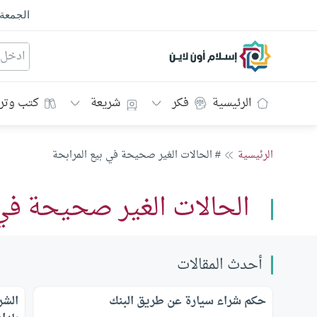
الجمعة
إسلام أون لاين
الرئيسية
فكر
شريعة
كتب وتر
الرئيسية
# الحالات الغير صحيحة في بيع المرابحة
الحالات الغير صحيحة في 
أحدث المقالات
حكم شراء سيارة عن طريق البنك
الشر