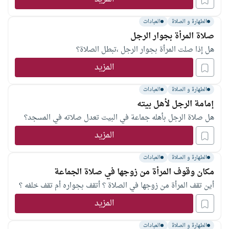
هذا جائز شرعا؟ وإن جاز فما الشروط الواجب اتباعها في هذه
الطهارة و الصلاة
العبادات
الصلاة؟
صلاة المرأة بجوار الرجل
هل إذا صلت المرأة بجوار الرجل ،تبطل الصلاة؟
المزيد
الطهارة و الصلاة
العبادات
إمامة الرجل لأهل بيته
هل صلاة الرجل بأهله جماعة في البيت تعدل صلاته في المسجد؟
المزيد
الطهارة و الصلاة
العبادات
مكان وقوف المرأة من زوجها في صلاة الجماعة
أين تقف المرأة من زوجها في الصلاة ؟ أتقف بجواره أم تقف خلفه ؟
المزيد
الطهارة و الصلاة
العبادات