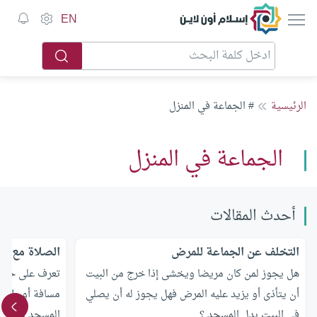
إسلام أون لاين
EN
الرئيسية
# الجماعة في المنزل
الجماعة في المنزل
أحدث المقالات
التخلف عن الجماعة للمرض
الصلاة مع الا
هل يجوز لمن كان مريضا ويخشى إذا خرج من البيت
تعرف على حكم ا
أن يتأذى أو يزيد عليه المرض فهل يجوز له أن يصلي
مسافة أو طريق
في البيت بدل المسجد ؟
المسجد في البي