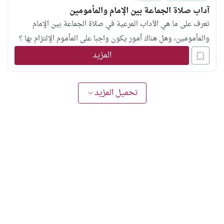
آداب صلاة الجماعة بين الإمام والمأمومين
تعرف على ما هي الآداب المرعية في صلاة الجماعة بين الإمام
والمأمومين، وهل هناك أمور يكون واجبا على المأموم الإلتزام بها ؟
المزيد
تحميل المزيد