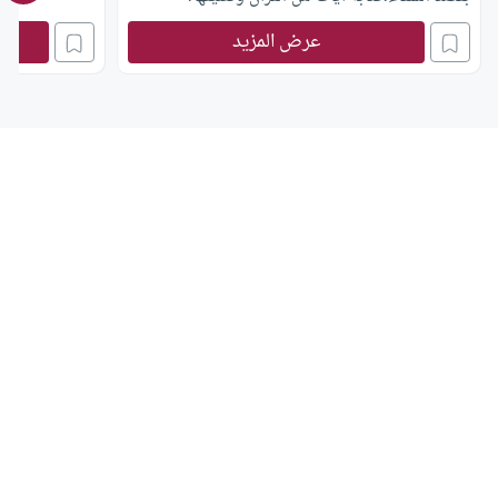
عرض المزيد