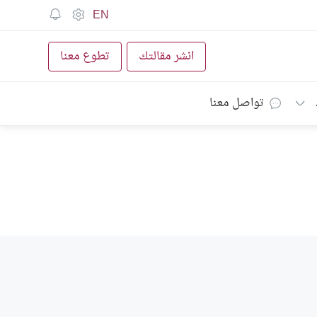
EN
انشر مقالتك
تطوع معنا
تواصل معنا