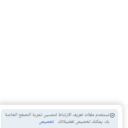
نستخدم ملفات تعريف الارتباط لتحسين تجربة التصفح الخاصة
بك. يمكنك تخصيص تفضيلاتك.
تخصيص